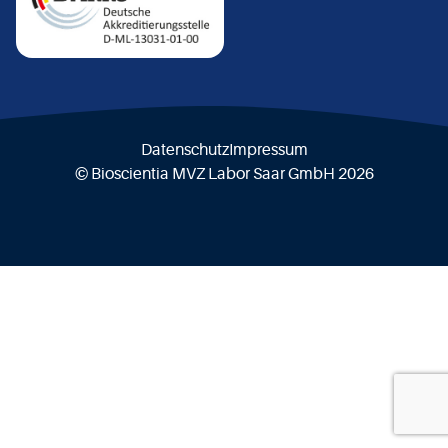
Datenschutz
Impressum
© Bioscientia MVZ Labor Saar GmbH 2026