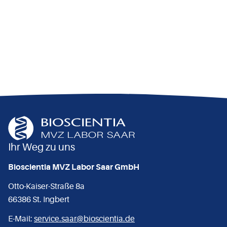
Ihr Weg zu uns
Bioscientia MVZ Labor Saar GmbH
Otto-Kaiser-Straße 8a
66386 St. Ingbert
E-Mail:
service.saar@bioscientia.de