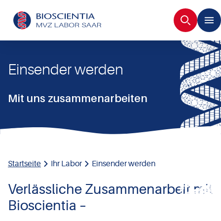
Suche
Einsender werden
Mit uns zusammenarbeiten
Startseite
Ihr Labor
Einsender werden
Verlässliche Zusammenarbeit mit
Bioscientia –