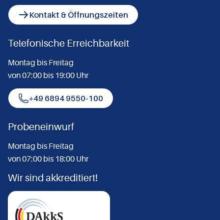
Kontakt & Öffnungszeiten
Telefonische Erreichbarkeit
Montag bis Freitag
von 07:00 bis 19:00 Uhr
+49 6894 9550-100
Probeneinwurf
Montag bis Freitag
von 07:00 bis 18:00 Uhr
Wir sind akkreditiert!