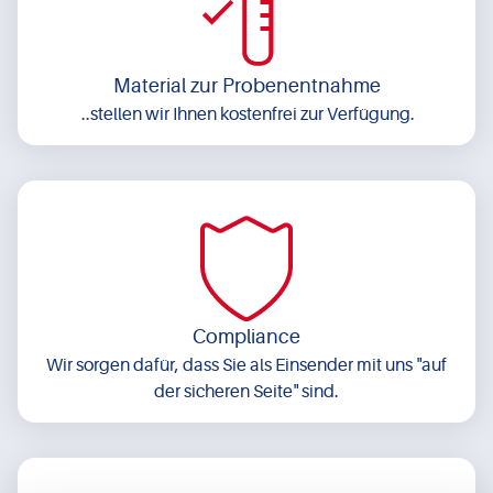
Material zur Probenentnahme
..stellen wir Ihnen kostenfrei zur Verfügung.
Compliance
Wir sorgen dafür, dass Sie als Einsender mit uns "auf
der sicheren Seite" sind.