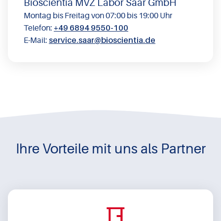
Bioscientia MVZ Labor Saar GmbH
Montag bis Freitag von 07:00 bis 19:00 Uhr
+49 6894 9550-100
Telefon:
service.saar@​bioscientia.de
E-Mail:
Ihre Vorteile mit uns als Partner