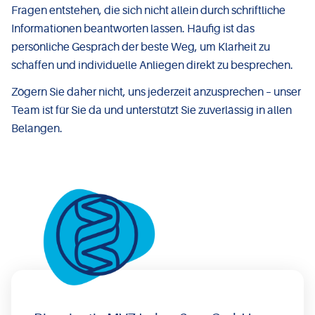
Fragen entstehen, die sich nicht allein durch schriftliche
Informationen beantworten lassen. Häufig ist das
persönliche Gespräch der beste Weg, um Klarheit zu
schaffen und individuelle Anliegen direkt zu besprechen.
Zögern Sie daher nicht, uns jederzeit anzusprechen – unser
Team ist für Sie da und unterstützt Sie zuverlässig in allen
Belangen.