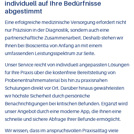
individuell auf Ihre Bedürfnisse
abgestimmt
Eine erfolgreiche medizinische Versorgung erfordert nicht
nur Präzision in der Diagnostik, sondern auch eine
partnerschaftliche Zusammenarbeit. Deshalb stehen wir
Ihnen bei Bioscientia von Anfang an mit einem
umfassenden Leistungsspektrum zur Seite.
Unser Service reicht von individuell angepassten Lösungen
für Ihre Praxis über die kostenfreie Bereitstellung von
Probenentnahmematerial bis hin zu praxisnahen
Schulungen direkt vor Ort. Darüber hinaus gewährleisten
wir höchste Sicherheit durch persönliche
Benachrichtigungen bei kritischen Befunden. Ergänzt wird
unser Angebot durch eine moderne App, die Ihnen eine
schnelle und sichere Abfrage Ihrer Befunde ermöglicht.
Wir wissen, dass im anspruchsvollen Praxisalltag viele