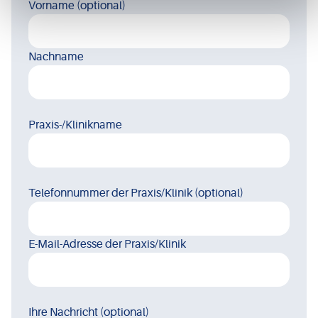
Vorname
(optional)
Nachname
Praxis-/Klinikname
Telefonnummer der Praxis/Klinik
(optional)
E-Mail-Adresse der Praxis/Klinik
Ihre Nachricht
(optional)