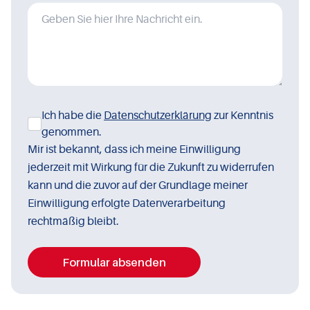
Ich habe die
Datenschutzerklärung
zur Kenntnis
genommen.
Mir ist bekannt, dass ich meine Einwilligung
jederzeit mit Wirkung für die Zukunft zu widerrufen
kann und die zuvor auf der Grundlage meiner
Einwilligung erfolgte Datenverarbeitung
rechtmäßig bleibt.